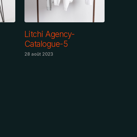
Litchi Agency-
Catalogue-5
28 août 2023